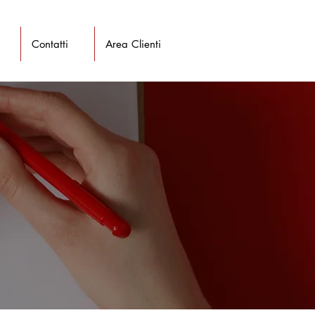
Contatti
Area Clienti