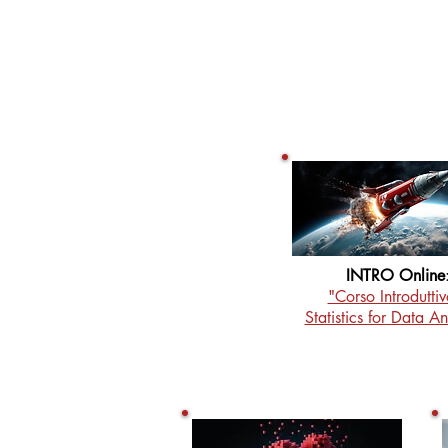
INTRO Online
"Corso Introdutti
Statistics for Data An