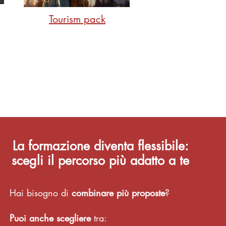
Tourism pack
La formazione diventa flessibile:
scegli il percorso più adatto a te
Hai bisogno di
combinare più proposte
?
Puoi anche scegliere
tra: