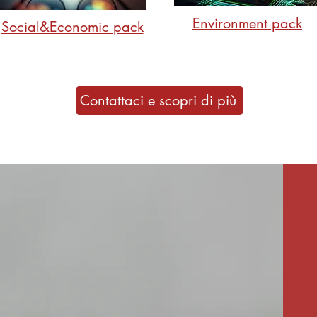
Environment pack
Social&Economic pack
Contattaci e scopri di più