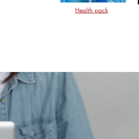
Health pack