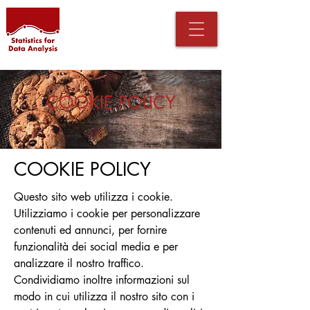
COOKIE POLICY
COOKIE POLICY
Questo sito web utilizza i cookie.
Utilizziamo i cookie per personalizzare
contenuti ed annunci, per fornire
funzionalità dei social media e per
analizzare il nostro traffico.
Condividiamo inoltre informazioni sul
modo in cui utilizza il nostro sito con i