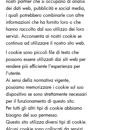
nostri partner che si occupano di analisi
dei dati web, pubblicità e social media,
i quali potrebbero combinarle con altre
informazioni che ha fornito loro o che
hanno raccolto dal suo utilizzo dei loro
servizi. Acconsenta ai nostri cookie se
continua ad utilizzare il nostro sito web.
I cookie sono piccoli file di testo che
possono essere utilizzati dai siti web per
rendere più efficiente l'esperienza per
l'utente.
Ai sensi della normativa vigente,
possiamo memorizzare i cookie sul suo
dispositivo se sono strettamente necessari
per il funzionamento di questo sito.
Per tutti gli altri tipi di cookie abbiamo
bisogno del suo permesso.
Questo sito utilizza diversi tipi di cookie.
Alcuni cookie sono collocati da servizi