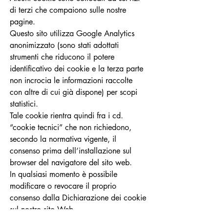
di terzi che compaiono sulle nostre
pagine.
Questo sito utilizza Google Analytics
anonimizzato (sono stati adottati
strumenti che riducono il potere
identificativo dei cookie e la terza parte
non incrocia le informazioni raccolte
con altre di cui già dispone) per scopi
statistici.
Tale cookie rientra quindi fra i cd.
“cookie tecnici” che non richiedono,
secondo la normativa vigente, il
consenso prima dell’installazione sul
browser del navigatore del sito web.
In qualsiasi momento è possibile
modificare o revocare il proprio
consenso dalla Dichiarazione dei cookie
sul nostro sito Web.