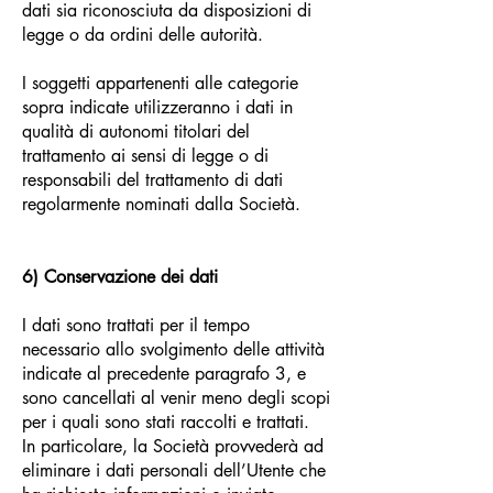
dati sia riconosciuta da disposizioni di
legge o da ordini delle autorità.
I soggetti appartenenti alle categorie
sopra indicate utilizzeranno i dati in
qualità di autonomi titolari del
trattamento ai sensi di legge o di
responsabili del trattamento di dati
regolarmente nominati dalla Società.
6) Conservazione dei dati
I dati sono trattati per il tempo
necessario allo svolgimento delle attività
indicate al precedente paragrafo 3, e
sono cancellati al venir meno degli scopi
per i quali sono stati raccolti e trattati.
In particolare, la Società provvederà ad
eliminare i dati personali dell’Utente che