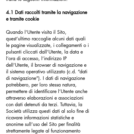
4.1
Dati raccolti tramite la navigazione
e tramite cookie
Quando l’Utente visita il Sito,
quest’ultimo raccoglie alcuni dati quali
le pagine visualizzate, i collegamenti o i
pulsanti cliccati dall’Utente, la data e
l’ora di accesso, l’indirizzo IP
dell’Utente, il browser di navigazione e
il sistema operativo utilizzato (c.d. “dati
di navigazione”). I dati di navigazione
potrebbero, per loro stessa natura,
permettere di identificare l’Utente anche
attraverso elaborazioni e associazioni
con dati detenuti da terzi. Tuttavia, la
Società utilizza questi dati al solo fine di
ricavare informazioni statistiche e
anonime sull’uso del Sito per finalità
strettamente legate al funzionamento