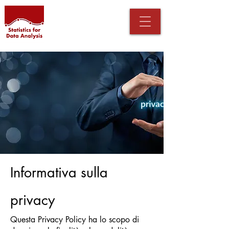
Informativa sulla
privacy
Questa Privacy Policy ha lo scopo di