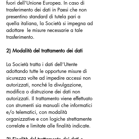
fuori dell'Unione Europea. In caso di
trasferimento dei dati in Paesi che non
presentino standard di tutela pari a
quella italiana, la Società si impegna ad
adottare le misure necessarie a tale
trasferimento.
2) Modalità del trattamento dei dati
La Società tratta i dati dell’Utente
adottando tutte le opportune misure di
sicurezza volte ad impedire accessi non
autorizzati, nonché la divulgazione,
modifica o distruzione dei dati non
autorizzati. Il trattamento viene effettuato
con strumenti sia manuali che informatici
e/o telematici, con modalità
organizzative e con logiche strettamente
correlate e limitate alle finalità indicate.