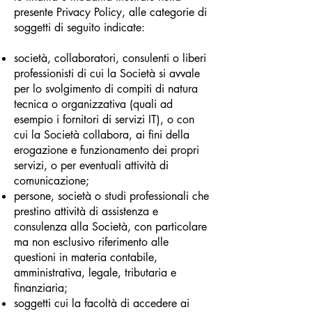
presente Privacy Policy, alle categorie di
soggetti di seguito indicate:
società, collaboratori, consulenti o liberi
professionisti di cui la Società si avvale
per lo svolgimento di compiti di natura
tecnica o organizzativa (quali ad
esempio i fornitori di servizi IT), o con
cui la Società collabora, ai fini della
erogazione e funzionamento dei propri
servizi, o per eventuali attività di
comunicazione;
persone, società o studi professionali che
prestino attività di assistenza e
consulenza alla Società, con particolare
ma non esclusivo riferimento alle
questioni in materia contabile,
amministrativa, legale, tributaria e
finanziaria;
soggetti cui la facoltà di accedere ai