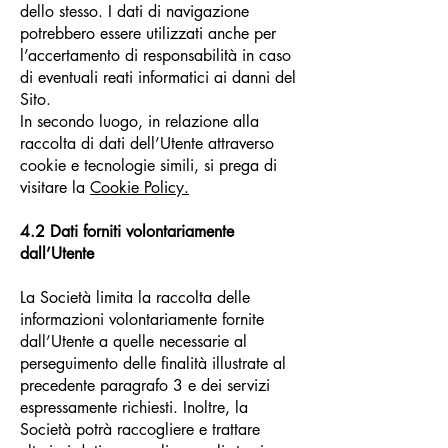
dello stesso. I dati di navigazione
potrebbero essere utilizzati anche per
l’accertamento di responsabilità in caso
di eventuali reati informatici ai danni del
Sito.
In secondo luogo, in relazione alla
raccolta di dati dell’Utente attraverso
cookie e tecnologie simili, si prega di
visitare la
Cookie Policy.
4.2
Dati forniti volontariamente
dall’Utente
La Società limita la raccolta delle
informazioni volontariamente fornite
dall’Utente a quelle necessarie al
perseguimento delle finalità illustrate al
precedente paragrafo 3 e dei servizi
espressamente richiesti. Inoltre, la
Società potrà raccogliere e trattare