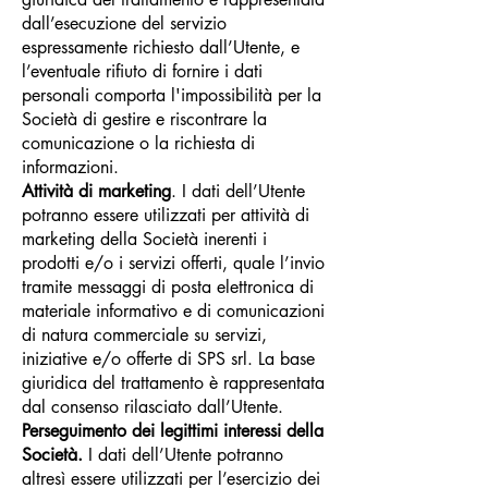
dall’esecuzione del servizio
espressamente richiesto dall’Utente, e
l’eventuale rifiuto di fornire i dati
personali comporta l'impossibilità per la
Società di gestire e riscontrare la
comunicazione o la richiesta di
informazioni.
Attività di marketing
.
I dati dell’Utente
potranno essere utilizzati per attività di
marketing della Società inerenti i
prodotti e/o i servizi offerti, quale l’invio
tramite messaggi di posta elettronica di
materiale informativo e di comunicazioni
di natura commerciale su servizi,
iniziative e/o offerte di SPS srl. La base
giuridica del trattamento è rappresentata
dal consenso rilasciato dall’Utente.
Perseguimento dei legittimi interessi della
Società.
I dati dell’Utente potranno
altresì essere utilizzati per l’esercizio dei