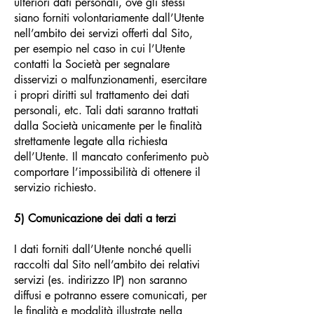
ulteriori dati personali, ove gli stessi
siano forniti volontariamente dall’Utente
nell’ambito dei servizi offerti dal Sito,
per esempio nel caso in cui l’Utente
contatti la Società per segnalare
disservizi o malfunzionamenti, esercitare
i propri diritti sul trattamento dei dati
personali, etc. Tali dati saranno trattati
dalla Società unicamente per le finalità
strettamente legate alla richiesta
dell’Utente. Il mancato conferimento può
comportare l’impossibilità di ottenere il
servizio richiesto.
5) Comunicazione dei dati a terzi
I dati forniti dall’Utente nonché quelli
raccolti dal Sito nell’ambito dei relativi
servizi (es. indirizzo IP) non saranno
diffusi e potranno essere comunicati, per
le finalità e modalità illustrate nella