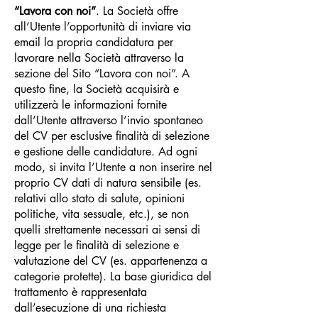
“Lavora con noi”
. La Società offre
all’Utente l’opportunità di inviare via
email la propria candidatura per
lavorare nella Società attraverso la
sezione del Sito “Lavora con noi”. A
questo fine, la Società acquisirà e
utilizzerà le informazioni fornite
dall’Utente attraverso l’invio spontaneo
del CV per esclusive finalità di selezione
e gestione delle candidature. Ad ogni
modo, si invita l’Utente a non inserire nel
proprio CV dati di natura sensibile (es.
relativi allo stato di salute, opinioni
politiche, vita sessuale, etc.), se non
quelli strettamente necessari ai sensi di
legge per le finalità di selezione e
valutazione del CV (es. appartenenza a
categorie protette). La base giuridica del
trattamento è rappresentata
dall’esecuzione di una richiesta