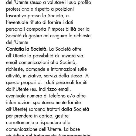
dell’Utente stesso a valutare il suo profilo
professionale rispetto a posizioni
lavorative presso la Società, e
l’eventuale rifiuto di fornire i dati
personali comporta l'impossibilità per la
Società di gestire ed eseguire le richieste
dell’Utente
Contatta la Società.
La Società offre
all’Utente la possibilità di inviare via
email comunicazioni alla Società,
richieste, domande e informazioni sulle
attività, iniziative, servizi della stessa. A
questo proposito, i dati personali forniti
dall’Utente (es. indirizzo email,
eventuale numero di telefono e/o altre
informazioni spontaneamente fornite
all’Utente) saranno trattati dalla Società
per prendere in carico, gestire
correttamente e rispondere alla
comunicazione dell’Utente. La base
giuridica del trattamento è rappresentata