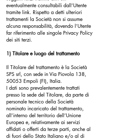
eventualmente consultabili dall’Utente
tramite link. Rispetto a detti ulteriori
trattamenti la Società non si assume
alcuna responsabilità, dovendo l’Utente
far riferimento alle singole Privacy Policy
dei siti terzi.
1) Titolare e luogo del trattamento
Il Titolare del trattamento è la Società
SPS srl, con sede in Via Piovola 138,
50053 Empoli (FI), Italia.
I dati sono prevalentemente trattati
presso la sede del Titolare, da parte di
personale tecnico della Società
nominato incaricato del trattamento,
all’interno del territorio dell’Unione
Europea e, relativamente ai servizi
affidati o offerti da terze parti, anche al
di fuori dello Stato Italiano e/o al di