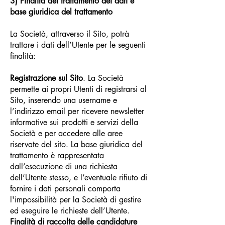
3) Finalità del trattamento dei dati e
base giuridica del trattamento
La Società, attraverso il Sito, potrà
trattare i dati dell’Utente per le seguenti
finalità:
Registrazione sul Sito
. La Società
permette ai propri Utenti di registrarsi al
Sito, inserendo una username e
l’indirizzo email per ricevere newsletter
informative sui prodotti e servizi della
Società e per accedere alle aree
riservate del sito.
La base giuridica del
trattamento è rappresentata
dall’esecuzione di una richiesta
dell’Utente stesso, e l’eventuale rifiuto di
fornire i dati personali comporta
l'impossibilità per la Società di gestire
ed eseguire le richieste dell’Utente.
Finalità di raccolta delle candidature