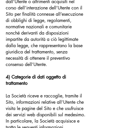
dall’Utente o altrimenti acquisiti nel
corso dell’interazione dell’Utente con il
Sito per finalità connesse all’esecuzione
di obblighi di legge, regolamenti,
normative nazionali e comunitarie
nonché derivanti da disposizioni
impartite da autorità a ciò legittimate
dalla legge, che rappresentano la base
giuridica del trattamento, senza
necessità di ottenere il preventivo
consenso dell’Utente.
4) Categorie di dati oggetto di
trattamento
La Società riceve e raccoglie, tramite il
Sito, informazioni relative all’Utente che
visita le pagine del Sito e che usufruisce
dei servizi web disponibili sul medesimo.
In particolare, la Società acquisisce e
tratta le seguenti informazioni.