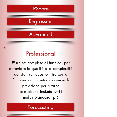
PScore
Regression
Advanced
Professional
E' un set completo di funzioni per
affrontare la qualità e la complessità
dei dati su questioni tra cui la
funzionalità di automazione e di
previsione per citarne
sole alcune.
Include tutti i
moduli
Standard, più
:
Forecasting