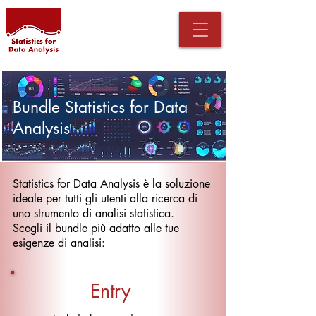
Bundle Statistics for Data
Analysis
Statistics for Data Analysis è la soluzione
ideale per tutti gli utenti alla ricerca di
uno strumento di analisi statistica.
Scegli il bundle più adatto alle tue
esigenze di analisi:
Entry