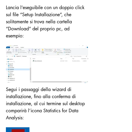
Lancia l’eseguibile con un doppio click
sul file “Setup Installazione”, che
solitamente si trova nella cartella
“Download” del proprio pc, ad
esempio:
Segui i passaggi della wizard di
installazione, fino alla conferma di
installazione, al cui termine sul desktop
comparirà l’icona Statistics for Data
Analysis: