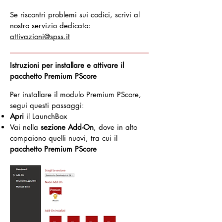
Se riscontri problemi sui codici, scrivi al
nostro servizio dedicato:
attivazioni@spss.it
Istruzioni per installare e attivare il
pacchetto Premium PScore
Per installare il modulo Premium PScore,
segui questi passaggi:
Apri
il LaunchBox
Vai nella
sezione Add-On
, dove in alto
compaiono quelli nuovi, tra cui il
pacchetto Premium PScore