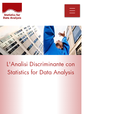
L'Analisi Discriminante con
Statistics for Data Analysis