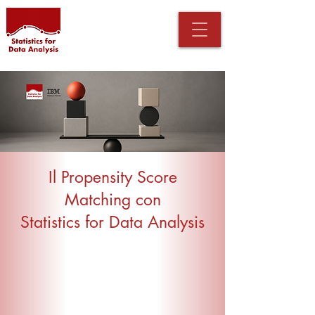
Il Propensity Score
Matching con
Statistics for Data Analysis